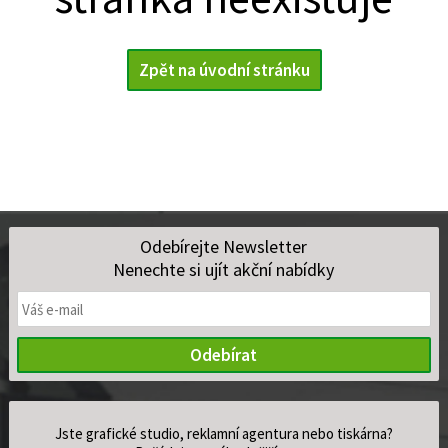
Zpět na úvodní stránku
Odebírejte Newsletter
Nenechte si ujít akční nabídky
Odebírat
Jste grafické studio, reklamní agentura nebo tiskárna?