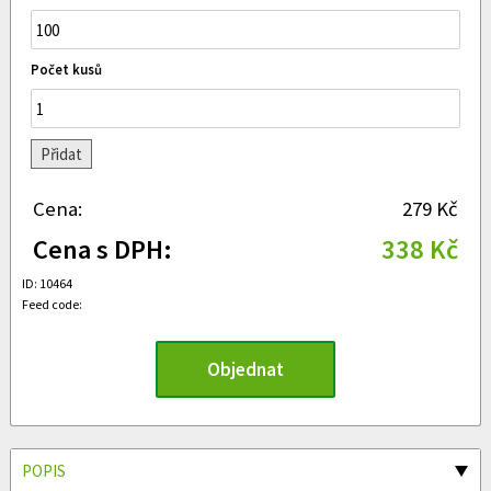
Počet kusů
Přidat
Cena:
279 Kč
Cena s DPH:
338 Kč
ID: 10464
Feed code:
Objednat
POPIS