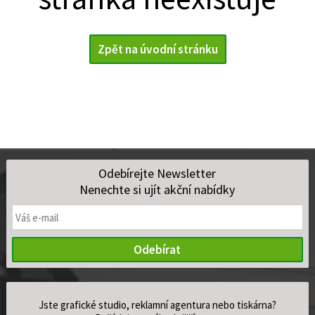
Zpět na úvodní stránku
Odebírejte Newsletter
Nenechte si ujít akční nabídky
Odebírat
Jste grafické studio, reklamní agentura nebo tiskárna?