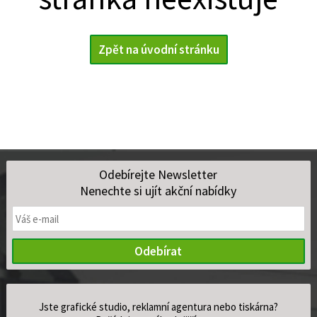
Zpět na úvodní stránku
Odebírejte Newsletter
Nenechte si ujít akční nabídky
Odebírat
Jste grafické studio, reklamní agentura nebo tiskárna?