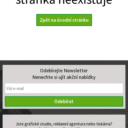
Zpět na úvodní stránku
Odebírejte Newsletter
Nenechte si ujít akční nabídky
Odebírat
Jste grafické studio, reklamní agentura nebo tiskárna?